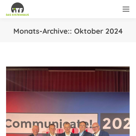
Monats-Archive::
Oktober 2024
Sie befinden sich hier: