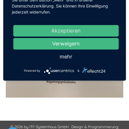
Datenschutzerklärung. Sie können Ihre Einwilligung
jederzeit widerrufen.
Akzeptieren
Verweigern
mehr
Powered by
&
© 2026 by ITF-Systemhaus GmbH . Design & Programmierung;