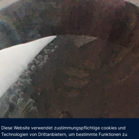
Diese Website verwendet zustimmungspflichtige cookies und
Technologien von Drittanbietern, um bestimmte Funktionen zu