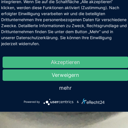
integrieren. Wenn Sie auf die Schaltfläche „Alle akzeptieren“
klicken, werden diese Funktionen aktiviert (Zustimmung). Nach
erfolgter Einwilligung verarbeiten wir und die beteiligten
Drittunternehmen Ihre personenbezogenen Daten für verschiedene
Zwecke. Detaillierte Informationen zu Zweck, Rechtsgrundlage und
Drittunternehmen finden Sie unter dem Button „Mehr“ und in
unserer Datenschutzerklärung. Sie können Ihre Einwilligung
jederzeit widerrufen.
Akzeptieren
Verweigern
mehr
Powered by
&