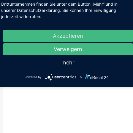
Drittunternehmen finden Sie unter dem Button „Mehr“ und in
unserer Datenschutzerklärung. Sie können Ihre Einwilligung
jederzeit widerrufen.
Akzeptieren
Verweigern
mehr
Powered by
&