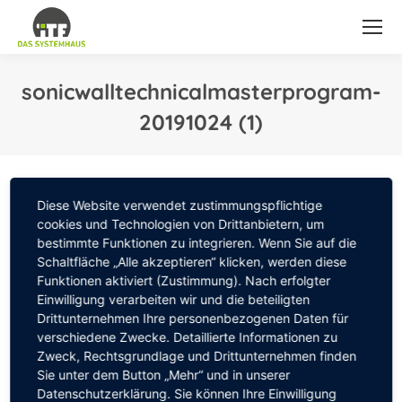
sonicwalltechnicalmasterprogram-
20191024 (1)
Sie befinden sich hier:
Diese Website verwendet zustimmungspflichtige
cookies und Technologien von Drittanbietern, um
bestimmte Funktionen zu integrieren. Wenn Sie auf die
Schaltfläche „Alle akzeptieren“ klicken, werden diese
Funktionen aktiviert (Zustimmung). Nach erfolgter
Einwilligung verarbeiten wir und die beteiligten
Drittunternehmen Ihre personenbezogenen Daten für
verschiedene Zwecke. Detaillierte Informationen zu
Zweck, Rechtsgrundlage und Drittunternehmen finden
Sie unter dem Button „Mehr“ und in unserer
Datenschutzerklärung. Sie können Ihre Einwilligung