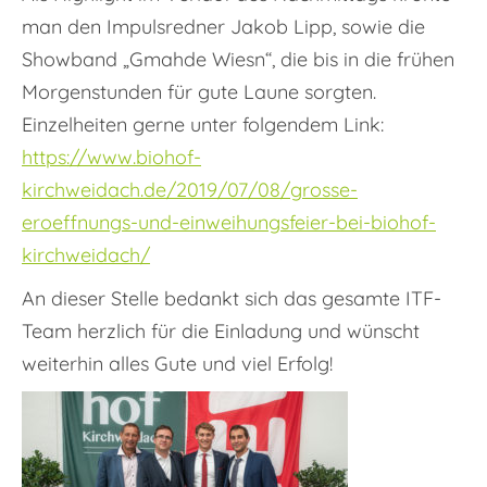
man den Impulsredner Jakob Lipp, sowie die
Showband „Gmahde Wiesn“, die bis in die frühen
Morgenstunden für gute Laune sorgten.
Einzelheiten gerne unter folgendem Link:
https://www.biohof-
kirchweidach.de/2019/07/08/grosse-
eroeffnungs-und-einweihungsfeier-bei-biohof-
kirchweidach/
An dieser Stelle bedankt sich das gesamte ITF-
Team herzlich für die Einladung und wünscht
weiterhin alles Gute und viel Erfolg!