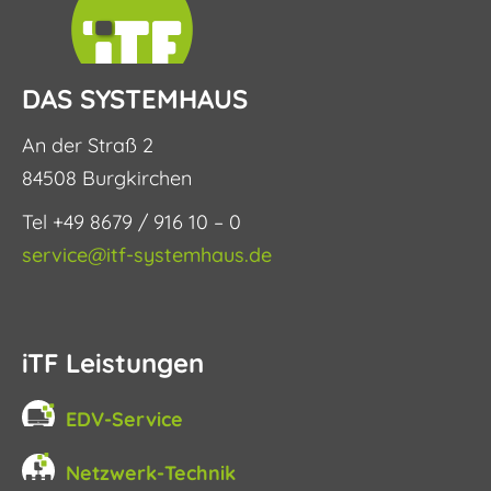
DAS SYSTEMHAUS
An der Straß 2
84508 Burgkirchen
Tel +49 8679 / 916 10 – 0
service@itf-systemhaus.de
iTF Leistungen
EDV-Service
Netzwerk-Technik