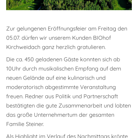
Zur gelungenen Eröffnungsfeier am Freitag den
05.07. dürfen wir unserem Kunden BIOhof
Kirchweidach ganz herzlich gratulieren.
Die ca. 450 geladenen Gäste konnten sich ab
10Uhr durch musikalischen Empfang auf dem
neuen Gelände auf eine kulinarisch und
moderatorisch abgestimmte Veranstaltung
freuen. Redner aus Politik und Partnerschaft
bestätigten die gute Zusammenarbeit und lobten
das große Unternehmertum der gesamten
Familie Steiner.
Als Highlight im Verlauf des Nachmittags krönte