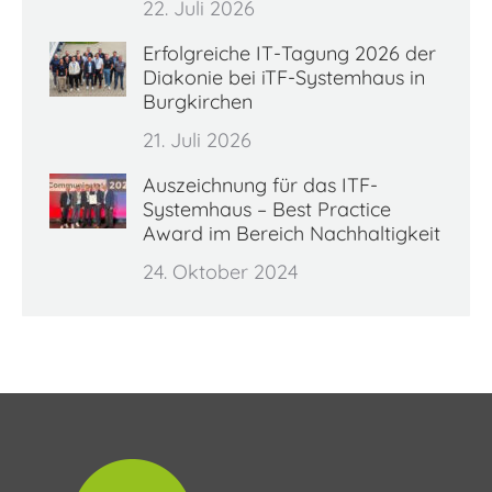
22. Juli 2026
Erfolgreiche IT-Tagung 2026 der
Diakonie bei iTF-Systemhaus in
Burgkirchen
21. Juli 2026
Auszeichnung für das ITF-
Systemhaus – Best Practice
Award im Bereich Nachhaltigkeit
24. Oktober 2024