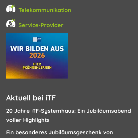
Telekommunikation
Service-Provider
Aktuell bei iTF
20 Jahre iTF-Systemhaus: Ein Jubiläumsabend
voller Highlights
Ein besonderes Jubiläumsgeschenk von