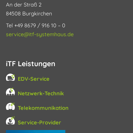
An der Straß 2
84508 Burgkirchen
Tel +49 8679 / 916 10 – 0
service@itf-systemhaus.de
iTF Leistungen
EDV-Service
Netzwerk-Technik
Telekommunikation
Service-Provider