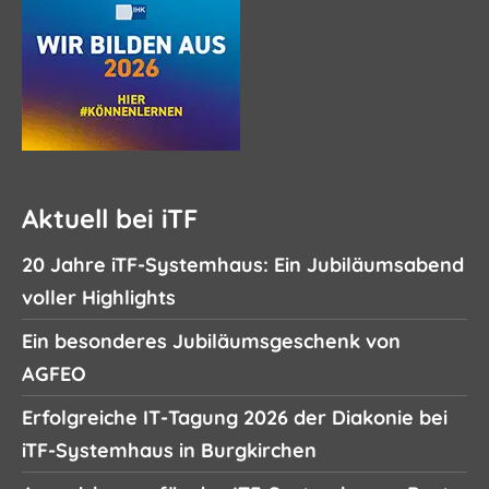
Aktuell bei iTF
20 Jahre iTF-Systemhaus: Ein Jubiläumsabend
voller Highlights
Ein besonderes Jubiläumsgeschenk von
AGFEO
Erfolgreiche IT-Tagung 2026 der Diakonie bei
iTF-Systemhaus in Burgkirchen