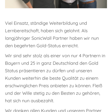
Viel Einsatz, ständige Weiterbildung und
Lernbereitschaft, haben sich gelohnt. Als
langjähriger SonicWall Partner haben wir nun
den begehrten Gold-Status erreicht.
Wir sind sehr stolz als einer von nur 4 Partnern in
Bayern und 25 in ganz Deutschland den Gold
Status präsentieren zu dürfen und unseren
Kunden weiterhin die beste Qualität zu einem
erschwinglichen Preis anbieten zu können. Fleiß
und der Wille stetig zu den Besten zu gehören,
hat sich nun ausbezahlt.
Wir danken allen Kunden und unserem Partner